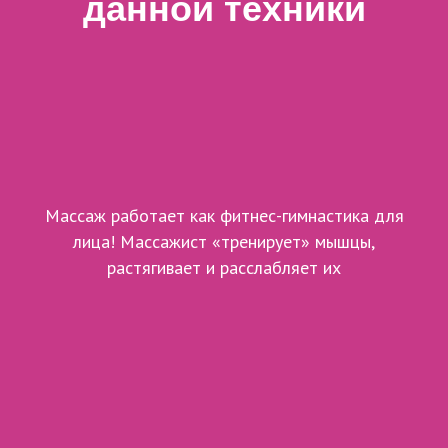
данной техники
Массаж работает как фитнес-гимнастика для
лица! Массажист «тренирует» мышцы,
растягивает и расслабляет их