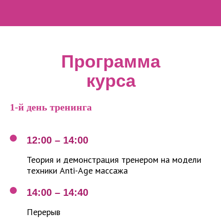
Программа
курса
1-й день тренинга
12:00 – 14:00
Теория и демонстрация тренером на модели
техники Anti-Age массажа
14:00 – 14:40
Перерыв