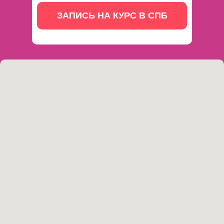
ЗАПИСЬ НА КУРС В СПБ