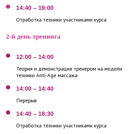
14:40 – 19:00
Отработка техники участниками курса
2-й день тренинга
12:00 – 14:00
Теория и демонстрация тренером на модели
техники Anti-Age массажа
14:00 – 14:40
Перерыв
14:40 – 18:30
Отработка техники участниками курса