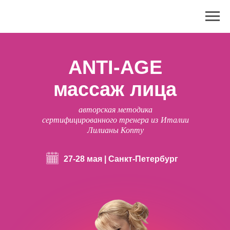
ANTI-AGE
массаж лица
авторская методика
сертифицированного тренера из Италии
Лилианы Копту
27-28 мая | Санкт-Петербург