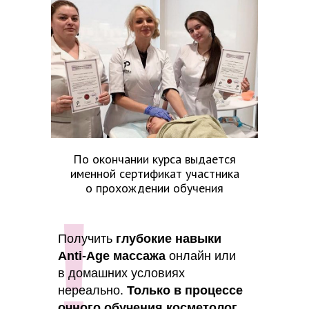
По окончании курса выдается
именной сертификат участника
о прохождении обучения
!
Получить
глубокие навыки
Anti-Age массажа
онлайн или
в домашних условиях
нереально.
Только в процессе
очного обучения косметолог