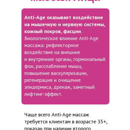
Anti-Age оказывает воздействие
на мышечную и нервную системы,
кожный покров, фасции
.
Биологическое влияние Anti-Age
массажа: рефлекторное
воздействие на внешние
и внутренние органы, гормональный
фон, расслабление мышц,
повышение васкуляризации,
регенерация и очищение
эпидермиса, дренаж, заметный
лифтинг-эффект.
Чаще всего Anti-Age массаж
требуется клиентам в возрасте 35+,
показан при наличии второго