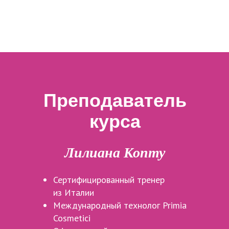
Преподаватель
курса
Лилиана Копту
Сертифицированный тренер
из Италии
Международный технолог Primia
Cosmetici