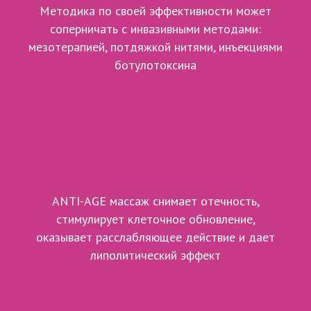
Методика по своей эффективности может
соперничать с инвазивными методами:
мезотерапией, потдяжкой нитями, инъекциями
ботулотоксина
ANTI-AGE массаж снимает отечность,
стимулирует клеточное обновление,
оказывает расслабляющее действие и дает
липолитический эффект