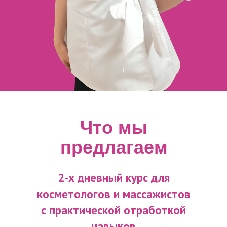
Что мы
предлагаем
2-х дневный курс для
косметологов и массажистов
с практической отработкой
навыков