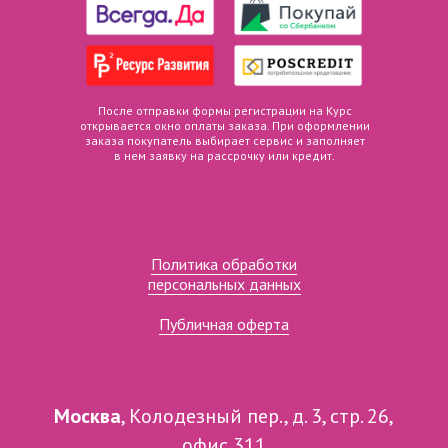
После отправки формы регистрации на Курс
открывается окно оплаты заказа. При оформлении
заказа покупатель выбирает сервис и заполняет
в нем заявку на рассрочку или кредит.
Политика обработки
персональных данных
Публичная оферта
Москва
, Колодезный пер., д. 3, стр. 26,
офис
311