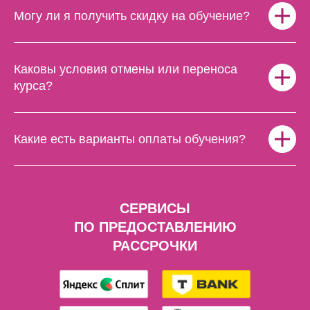
Могу ли я получить скидку на обучение?
Каковы условия отмены или переноса
курса?
Какие есть варианты оплаты обучения?
CЕРВИСЫ
ПО ПРЕДОСТАВЛЕНИЮ
РАССРОЧКИ