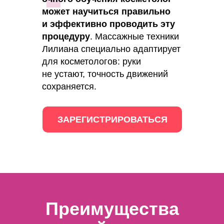
может научиться правильно
и
эффективно проводить эту
процедуру
. Массажные техники
Лилиана специально адаптирует
для косметологов: руки
не устают, точность движений
сохраняется.
ЗАРЕГИСТРИРОВАТЬСЯ
Преимущества