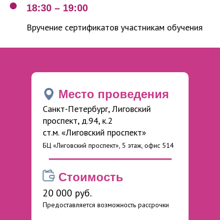
18:30 – 19:00
Вручение сертификатов участникам обучения
Место проведения
Санкт-Петербург, Лиговский
проспект, д.94, к.2
cт.м. «Лиговский проспект»
БЦ «Лиговский проспект», 5 этаж, офис 514
Стоимость
20 000 руб.
Предоставляется возможность рассрочки