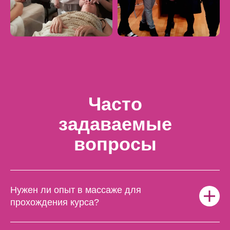
Часто
задаваемые
вопросы
Нужен ли опыт в массаже для
прохождения курса?