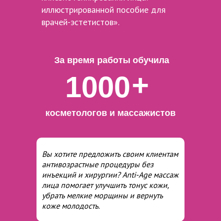
иллюстрированной пособие для
врачей-эстетистов».
За время работы обучила
+
1000
косметологов и массажистов
Вы хотите предложить своим клиентам
антивозрастные процедуры без
инъекций и хирургии? Anti-Age массаж
лица помогает улучшить тонус кожи,
убрать мелкие морщины и вернуть
коже молодость.