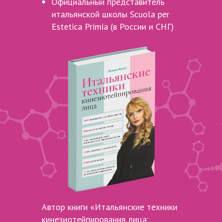
Официальный представитель
итальянской школы Scuola per
Estetica Primia (в России и СНГ)
Автор книги «Итальянские техники
кинезиотейпирования лица: